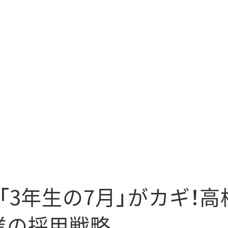
「3年生の7月」がカギ！
業の採用戦略