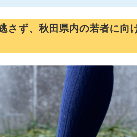
を逃さず、秋田県内の若者に向