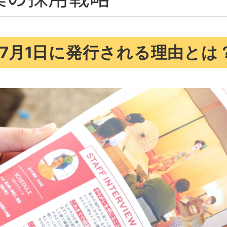
7月1日に発行される理由とは