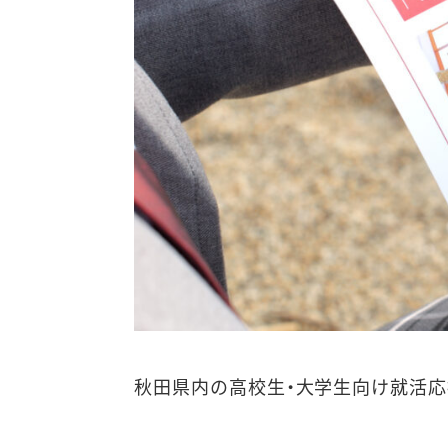
秋田県内の高校生・大学生向け就活応