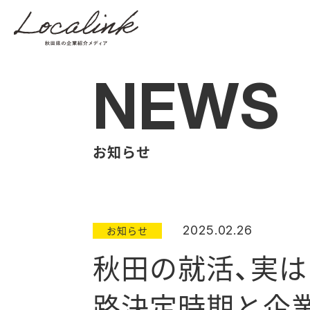
NEWS
お知らせ
2025.02.26
お知らせ
秋田の就活、実は
路決定時期と企