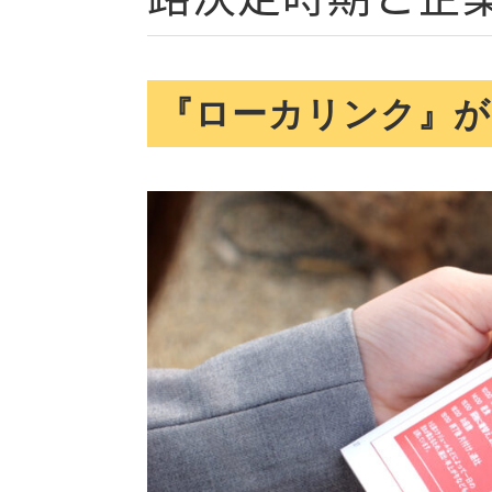
『ローカリンク』が