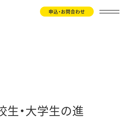
申込・お問合わせ
高校生・大学生の進