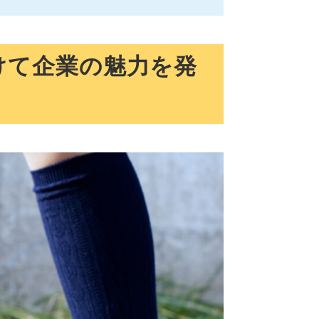
けて企業の魅力を発