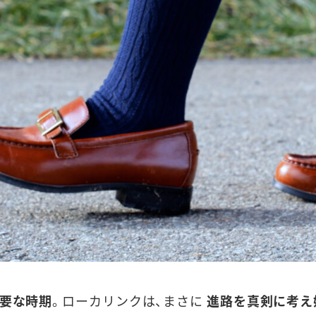
要な時期
。ローカリンクは、まさに
進路を真剣に考え