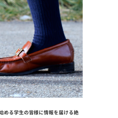
始める学生の皆様に情報を届ける絶