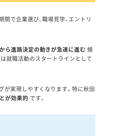
期間で企業選び、職場見学、エントリ
月から進路決定の動きが急速に進む
傾
月は就職活動のスタートラインとして
グが実現しやすくなります。特に秋田
とが効果的
です。