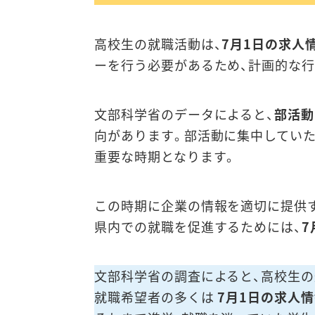
高校生の就職活動は、
7月1日の求人
ーを行う必要があるため、計画的な行
文部科学省のデータによると、
部活動
向があります。部活動に集中していた
重要な時期となります。
この時期に企業の情報を適切に提供
県内での就職を促進するためには、
7
文部科学省の調査によると、高校生
就職希望者の多くは
7月1日の求人