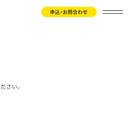
申込・お問合わせ
ください。